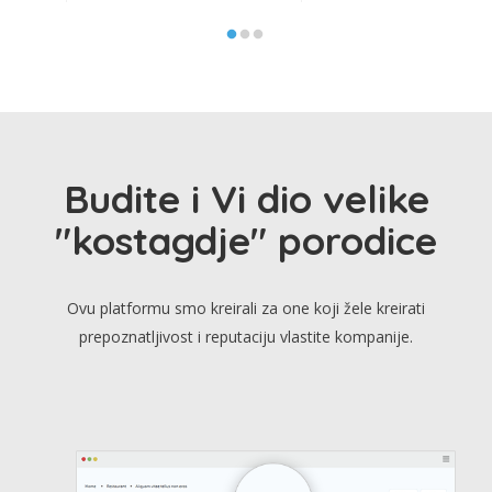
Budite i Vi dio velike
"kostagdje" porodice
Ovu platformu smo kreirali za one koji žele kreirati
prepoznatljivost i reputaciju vlastite kompanije.