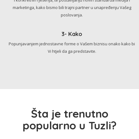
marketinga, kako bismo bili trajni partner u unapređenju Vašeg
poslovanja.
3- Kako
Popunjavanjem jednostavne forme o Vašem biznisu onako kako bi
Vi htjeli da ga predstavite.
Šta je trenutno
popularno u Tuzli?