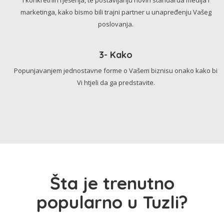
marketinga, kako bismo bili trajni partner u unapređenju Vašeg
poslovanja.
3- Kako
Popunjavanjem jednostavne forme o Vašem biznisu onako kako bi
Vi htjeli da ga predstavite.
Šta je trenutno
popularno u Tuzli?