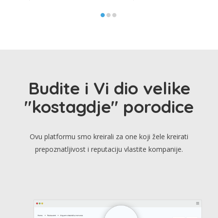
Budite i Vi dio velike
"kostagdje" porodice
Ovu platformu smo kreirali za one koji žele kreirati
prepoznatljivost i reputaciju vlastite kompanije.