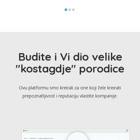
Budite i Vi dio velike
"kostagdje" porodice
Ovu platformu smo kreirali za one koji žele kreirati
prepoznatljivost i reputaciju vlastite kompanije.