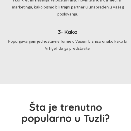
marketinga, kako bismo bili trajni partner u unapređenju Vašeg
poslovanja.
3- Kako
Popunjavanjem jednostavne forme o Vašem biznisu onako kako bi
Vi htjeli da ga predstavite.
Šta je trenutno
popularno u Tuzli?