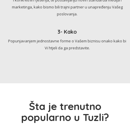
marketinga, kako bismo bili trajni partner u unapređenju Vašeg
poslovanja.
3- Kako
Popunjavanjem jednostavne forme o Vašem biznisu onako kako bi
Vi htjeli da ga predstavite.
Šta je trenutno
popularno u Tuzli?