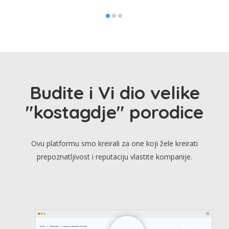
Budite i Vi dio velike
"kostagdje" porodice
Ovu platformu smo kreirali za one koji žele kreirati
prepoznatljivost i reputaciju vlastite kompanije.