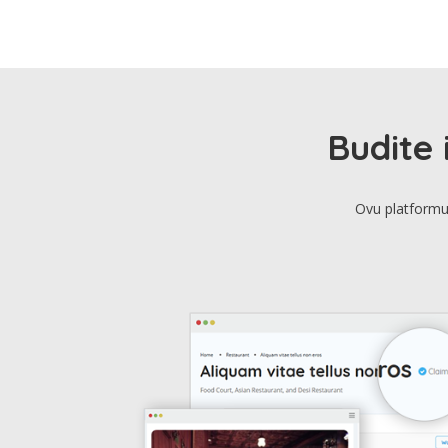
Budite 
Ovu platformu 