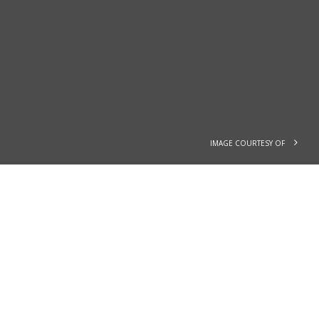
IMAGE COURTESY OF