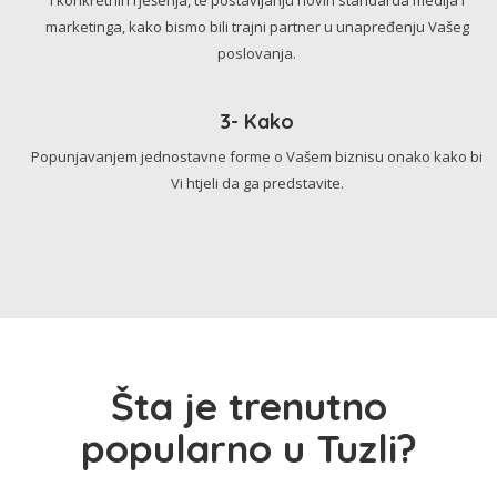
marketinga, kako bismo bili trajni partner u unapređenju Vašeg
poslovanja.
3- Kako
Popunjavanjem jednostavne forme o Vašem biznisu onako kako bi
Vi htjeli da ga predstavite.
Šta je trenutno
popularno u Tuzli?