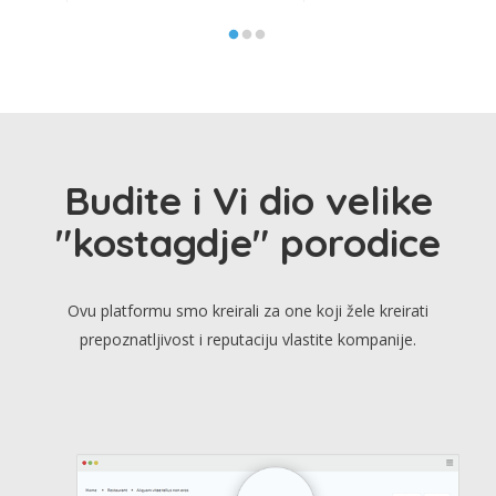
Budite i Vi dio velike
"kostagdje" porodice
Ovu platformu smo kreirali za one koji žele kreirati
prepoznatljivost i reputaciju vlastite kompanije.