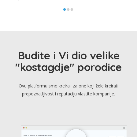
Budite i Vi dio velike
"kostagdje" porodice
Ovu platformu smo kreirali za one koji žele kreirati
prepoznatljivost i reputaciju vlastite kompanije.