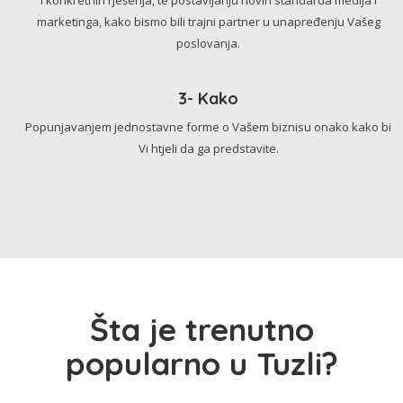
marketinga, kako bismo bili trajni partner u unapređenju Vašeg
poslovanja.
3- Kako
Popunjavanjem jednostavne forme o Vašem biznisu onako kako bi
Vi htjeli da ga predstavite.
Šta je trenutno
popularno u Tuzli?