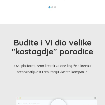
Budite i Vi dio velike
"kostagdje" porodice
Ovu platformu smo kreirali za one koji žele kreirati
prepoznatljivost i reputaciju vlastite kompanije.