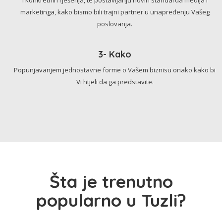
marketinga, kako bismo bili trajni partner u unapređenju Vašeg
poslovanja.
3- Kako
Popunjavanjem jednostavne forme o Vašem biznisu onako kako bi
Vi htjeli da ga predstavite.
Šta je trenutno
popularno u Tuzli?