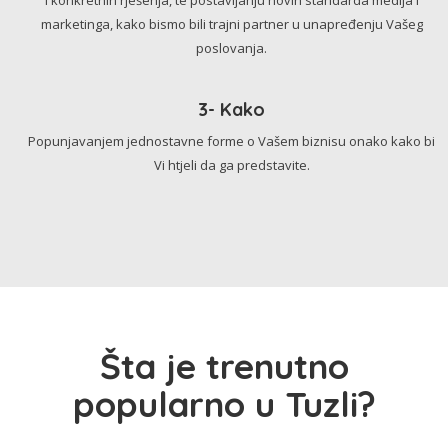
marketinga, kako bismo bili trajni partner u unapređenju Vašeg
poslovanja.
3- Kako
Popunjavanjem jednostavne forme o Vašem biznisu onako kako bi
Vi htjeli da ga predstavite.
Šta je trenutno
popularno u Tuzli?