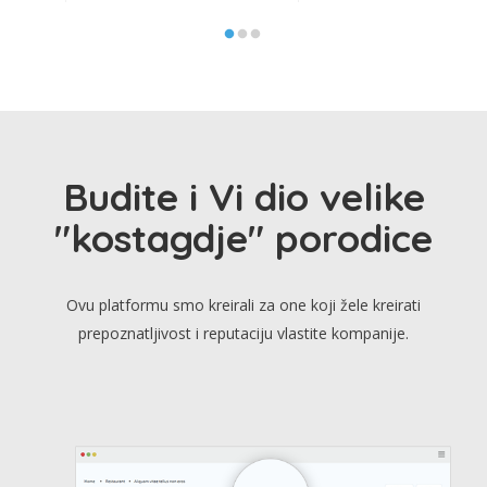
Budite i Vi dio velike
"kostagdje" porodice
Ovu platformu smo kreirali za one koji žele kreirati
prepoznatljivost i reputaciju vlastite kompanije.