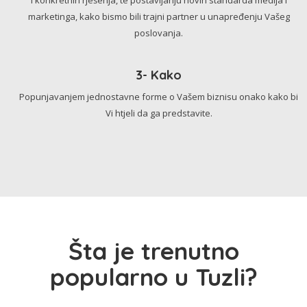
marketinga, kako bismo bili trajni partner u unapređenju Vašeg
poslovanja.
3- Kako
Popunjavanjem jednostavne forme o Vašem biznisu onako kako bi
Vi htjeli da ga predstavite.
Šta je trenutno
popularno u Tuzli?