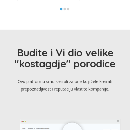
Budite i Vi dio velike
"kostagdje" porodice
Ovu platformu smo kreirali za one koji žele kreirati
prepoznatljivost i reputaciju vlastite kompanije.