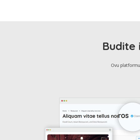
Budite 
Ovu platformu 