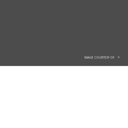
IMAGE COURTESY OF