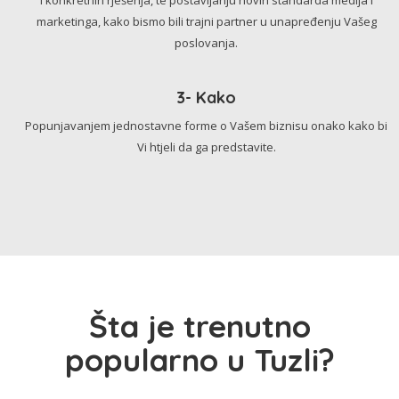
marketinga, kako bismo bili trajni partner u unapređenju Vašeg
poslovanja.
3- Kako
Popunjavanjem jednostavne forme o Vašem biznisu onako kako bi
Vi htjeli da ga predstavite.
Šta je trenutno
popularno u Tuzli?