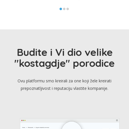
Budite i Vi dio velike
"kostagdje" porodice
Ovu platformu smo kreirali za one koji žele kreirati
prepoznatljivost i reputaciju vlastite kompanije.