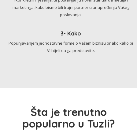
marketinga, kako bismo bili trajni partner u unapređenju Vašeg
poslovanja.
3- Kako
Popunjavanjem jednostavne forme o Vašem biznisu onako kako bi
Vi htjeli da ga predstavite.
Šta je trenutno
popularno u Tuzli?