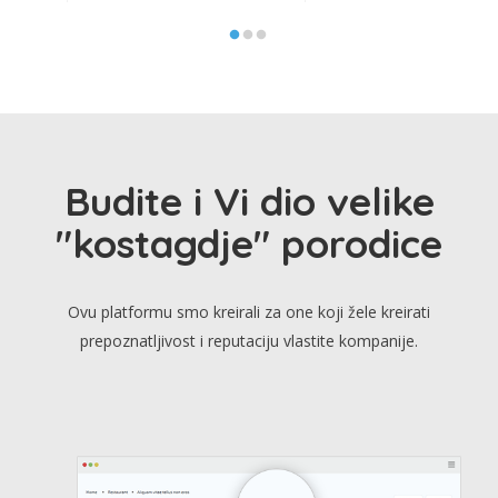
Budite i Vi dio velike
"kostagdje" porodice
Ovu platformu smo kreirali za one koji žele kreirati
prepoznatljivost i reputaciju vlastite kompanije.