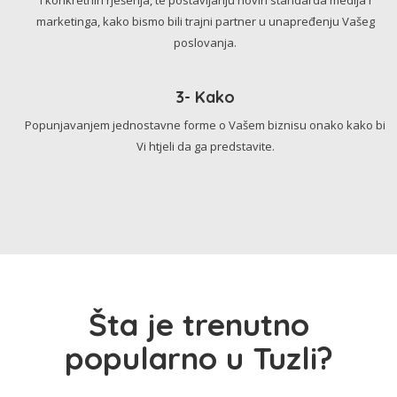
marketinga, kako bismo bili trajni partner u unapređenju Vašeg
poslovanja.
3- Kako
Popunjavanjem jednostavne forme o Vašem biznisu onako kako bi
Vi htjeli da ga predstavite.
Šta je trenutno
popularno u Tuzli?