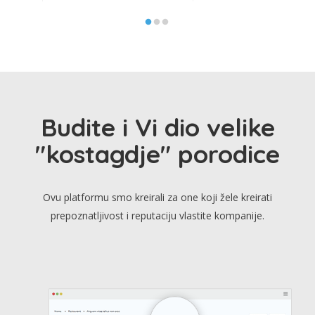
Budite i Vi dio velike
"kostagdje" porodice
Ovu platformu smo kreirali za one koji žele kreirati
prepoznatljivost i reputaciju vlastite kompanije.