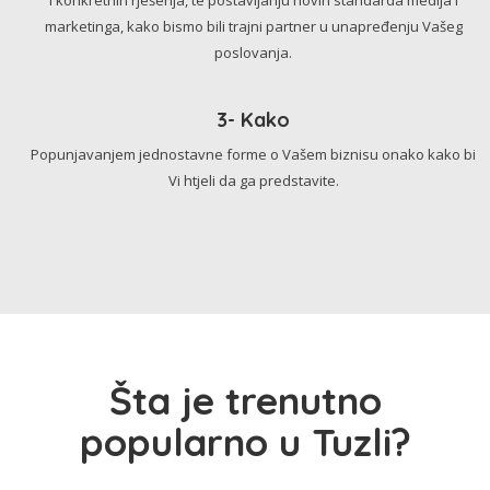
marketinga, kako bismo bili trajni partner u unapređenju Vašeg
poslovanja.
3- Kako
Popunjavanjem jednostavne forme o Vašem biznisu onako kako bi
Vi htjeli da ga predstavite.
Šta je trenutno
popularno u Tuzli?