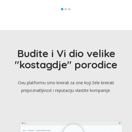
Budite i Vi dio velike
"kostagdje" porodice
Ovu platformu smo kreirali za one koji žele kreirati
prepoznatljivost i reputaciju vlastite kompanije.