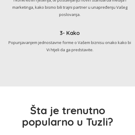
marketinga, kako bismo bili trajni partner u unapređenju Vašeg
poslovanja.
3- Kako
Popunjavanjem jednostavne forme o Vašem biznisu onako kako bi
Vi htjeli da ga predstavite.
Šta je trenutno
popularno u Tuzli?