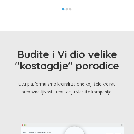
Budite i Vi dio velike
"kostagdje" porodice
Ovu platformu smo kreirali za one koji žele kreirati
prepoznatljivost i reputaciju vlastite kompanije.