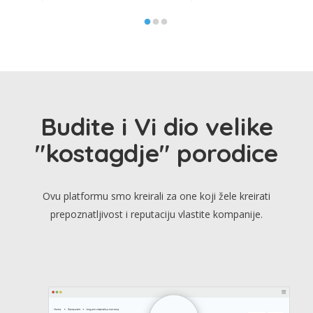
Budite i Vi dio velike
"kostagdje" porodice
Ovu platformu smo kreirali za one koji žele kreirati
prepoznatljivost i reputaciju vlastite kompanije.