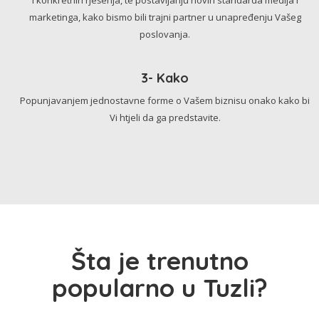
marketinga, kako bismo bili trajni partner u unapređenju Vašeg
poslovanja.
3- Kako
Popunjavanjem jednostavne forme o Vašem biznisu onako kako bi
Vi htjeli da ga predstavite.
Šta je trenutno
popularno u Tuzli?