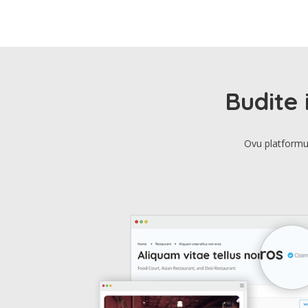
Budite 
Ovu platformu 