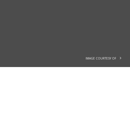
IMAGE COURTESY OF