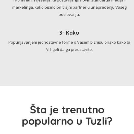
marketinga, kako bismo bili trajni partner u unapređenju Vašeg
poslovanja.
3- Kako
Popunjavanjem jednostavne forme o Vašem biznisu onako kako bi
Vi htjeli da ga predstavite.
Šta je trenutno
popularno u Tuzli?