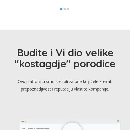
Budite i Vi dio velike
"kostagdje" porodice
Ovu platformu smo kreirali za one koji žele kreirati
prepoznatljivost i reputaciju vlastite kompanije.