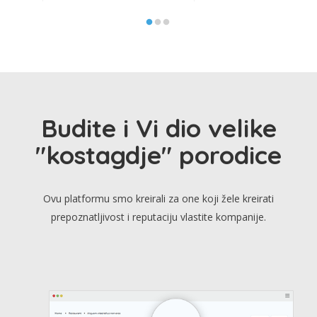
Budite i Vi dio velike
"kostagdje" porodice
Ovu platformu smo kreirali za one koji žele kreirati
prepoznatljivost i reputaciju vlastite kompanije.