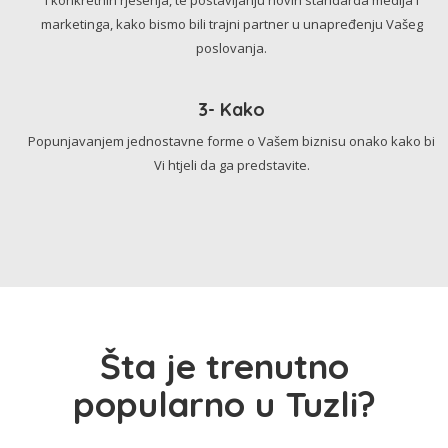
marketinga, kako bismo bili trajni partner u unapređenju Vašeg
poslovanja.
3- Kako
Popunjavanjem jednostavne forme o Vašem biznisu onako kako bi
Vi htjeli da ga predstavite.
Šta je trenutno
popularno u Tuzli?