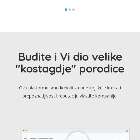
Budite i Vi dio velike
"kostagdje" porodice
Ovu platformu smo kreirali za one koji žele kreirati
prepoznatljivost i reputaciju vlastite kompanije.