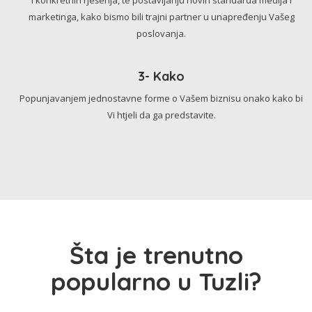
marketinga, kako bismo bili trajni partner u unapređenju Vašeg
poslovanja.
3- Kako
Popunjavanjem jednostavne forme o Vašem biznisu onako kako bi
Vi htjeli da ga predstavite.
Šta je trenutno
popularno u Tuzli?