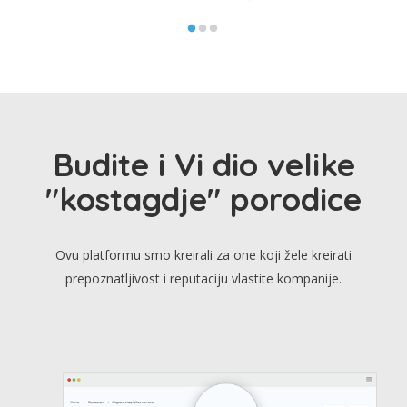
Budite i Vi dio velike
"kostagdje" porodice
Ovu platformu smo kreirali za one koji žele kreirati
prepoznatljivost i reputaciju vlastite kompanije.