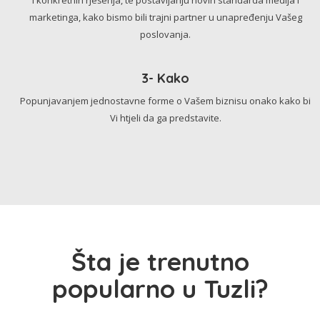
marketinga, kako bismo bili trajni partner u unapređenju Vašeg
poslovanja.
3- Kako
Popunjavanjem jednostavne forme o Vašem biznisu onako kako bi
Vi htjeli da ga predstavite.
Šta je trenutno
popularno u Tuzli?