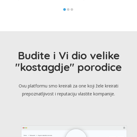
Budite i Vi dio velike
"kostagdje" porodice
Ovu platformu smo kreirali za one koji žele kreirati
prepoznatljivost i reputaciju vlastite kompanije.