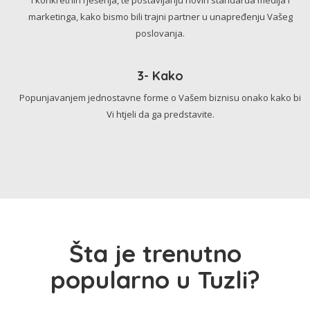
marketinga, kako bismo bili trajni partner u unapređenju Vašeg
poslovanja.
3- Kako
Popunjavanjem jednostavne forme o Vašem biznisu onako kako bi
Vi htjeli da ga predstavite.
Šta je trenutno
popularno u Tuzli?