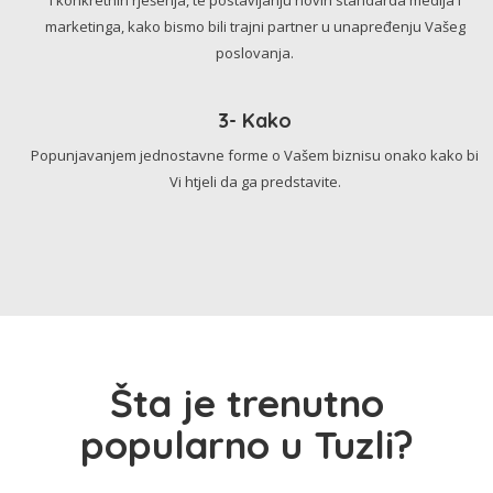
marketinga, kako bismo bili trajni partner u unapređenju Vašeg
poslovanja.
3- Kako
Popunjavanjem jednostavne forme o Vašem biznisu onako kako bi
Vi htjeli da ga predstavite.
Šta je trenutno
popularno u Tuzli?