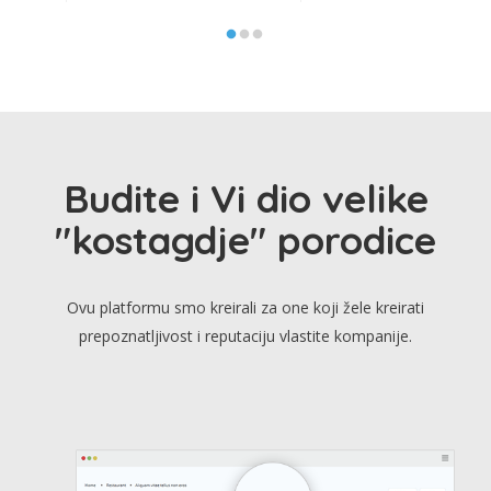
Budite i Vi dio velike
"kostagdje" porodice
Ovu platformu smo kreirali za one koji žele kreirati
prepoznatljivost i reputaciju vlastite kompanije.