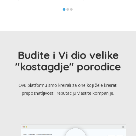
Budite i Vi dio velike
"kostagdje" porodice
Ovu platformu smo kreirali za one koji žele kreirati
prepoznatljivost i reputaciju vlastite kompanije.