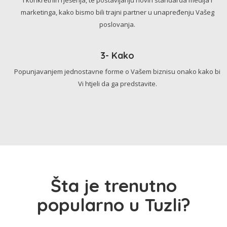
marketinga, kako bismo bili trajni partner u unapređenju Vašeg
poslovanja.
3- Kako
Popunjavanjem jednostavne forme o Vašem biznisu onako kako bi
Vi htjeli da ga predstavite.
Šta je trenutno
popularno u Tuzli?