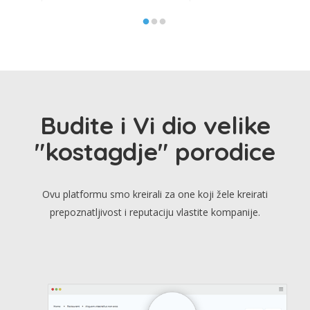
Budite i Vi dio velike
"kostagdje" porodice
Ovu platformu smo kreirali za one koji žele kreirati
prepoznatljivost i reputaciju vlastite kompanije.