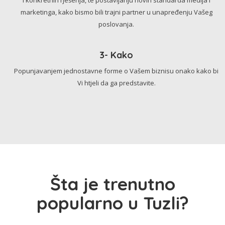
marketinga, kako bismo bili trajni partner u unapređenju Vašeg
poslovanja.
3- Kako
Popunjavanjem jednostavne forme o Vašem biznisu onako kako bi
Vi htjeli da ga predstavite.
Šta je trenutno
popularno u Tuzli?