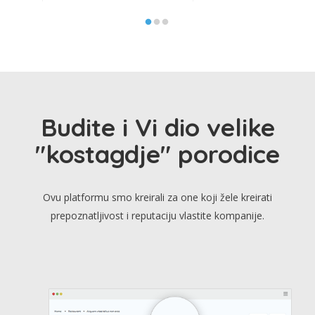
Budite i Vi dio velike
"kostagdje" porodice
Ovu platformu smo kreirali za one koji žele kreirati
prepoznatljivost i reputaciju vlastite kompanije.