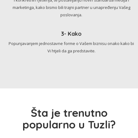
marketinga, kako bismo bili trajni partner u unapređenju Vašeg
poslovanja.
3- Kako
Popunjavanjem jednostavne forme o Vašem biznisu onako kako bi
Vi htjeli da ga predstavite.
Šta je trenutno
popularno u Tuzli?