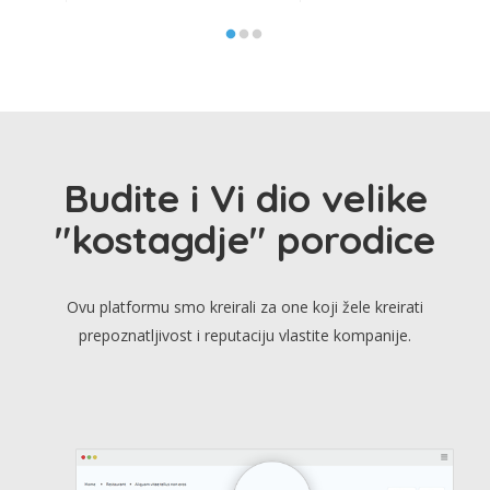
Budite i Vi dio velike
"kostagdje" porodice
Ovu platformu smo kreirali za one koji žele kreirati
prepoznatljivost i reputaciju vlastite kompanije.