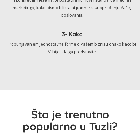
marketinga, kako bismo bili trajni partner u unapređenju Vašeg
poslovanja.
3- Kako
Popunjavanjem jednostavne forme o Vašem biznisu onako kako bi
Vi htjeli da ga predstavite.
Šta je trenutno
popularno u Tuzli?