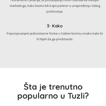
marketinga, kako bismo bili trajni partner u unapređenju Vašeg
poslovanja.
3- Kako
Popunjavanjem jednostavne forme o Vašem biznisu onako kako bi
Vi htjeli da ga predstavite.
Šta je trenutno
popularno u Tuzli?