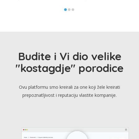
Budite i Vi dio velike
"kostagdje" porodice
Ovu platformu smo kreirali za one koji žele kreirati
prepoznatljivost i reputaciju vlastite kompanije.