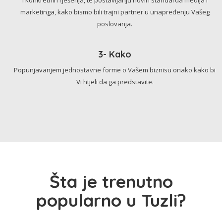
marketinga, kako bismo bili trajni partner u unapređenju Vašeg
poslovanja.
3- Kako
Popunjavanjem jednostavne forme o Vašem biznisu onako kako bi
Vi htjeli da ga predstavite.
Šta je trenutno
popularno u Tuzli?