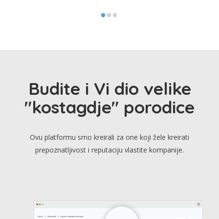
Budite i Vi dio velike
"kostagdje" porodice
Ovu platformu smo kreirali za one koji žele kreirati
prepoznatljivost i reputaciju vlastite kompanije.