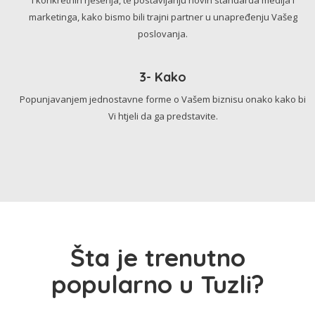
marketinga, kako bismo bili trajni partner u unapređenju Vašeg
poslovanja.
3- Kako
Popunjavanjem jednostavne forme o Vašem biznisu onako kako bi
Vi htjeli da ga predstavite.
Šta je trenutno
popularno u Tuzli?