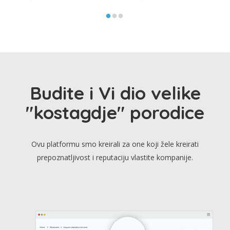
Budite i Vi dio velike
"kostagdje" porodice
Ovu platformu smo kreirali za one koji žele kreirati
prepoznatljivost i reputaciju vlastite kompanije.