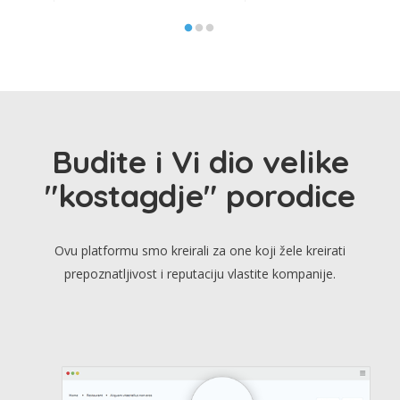
Budite i Vi dio velike
"kostagdje" porodice
Ovu platformu smo kreirali za one koji žele kreirati
prepoznatljivost i reputaciju vlastite kompanije.