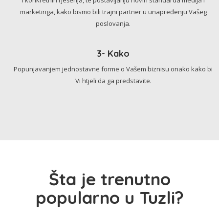
marketinga, kako bismo bili trajni partner u unapređenju Vašeg
poslovanja.
3- Kako
Popunjavanjem jednostavne forme o Vašem biznisu onako kako bi
Vi htjeli da ga predstavite.
Šta je trenutno
popularno u Tuzli?