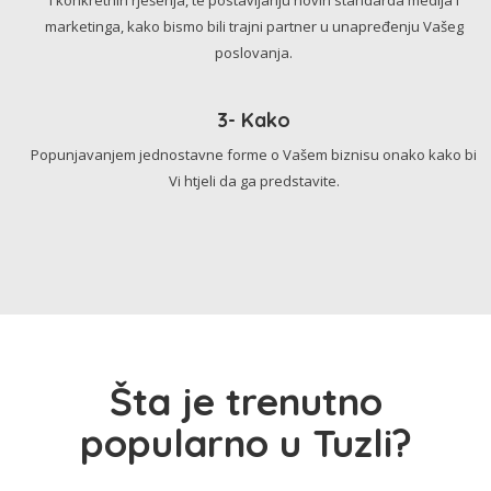
marketinga, kako bismo bili trajni partner u unapređenju Vašeg
poslovanja.
3- Kako
Popunjavanjem jednostavne forme o Vašem biznisu onako kako bi
Vi htjeli da ga predstavite.
Šta je trenutno
popularno u Tuzli?