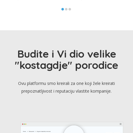
Budite i Vi dio velike
"kostagdje" porodice
Ovu platformu smo kreirali za one koji žele kreirati
prepoznatljivost i reputaciju vlastite kompanije.