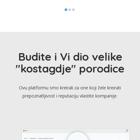
Budite i Vi dio velike
"kostagdje" porodice
Ovu platformu smo kreirali za one koji žele kreirati
prepoznatljivost i reputaciju vlastite kompanije.