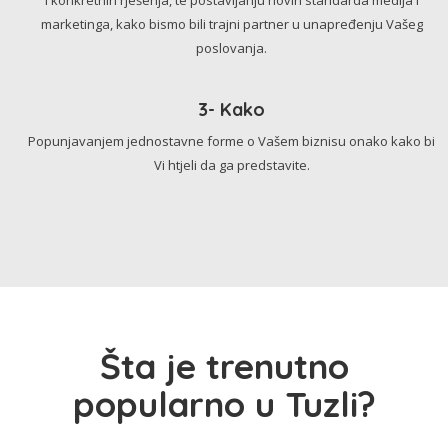
marketinga, kako bismo bili trajni partner u unapređenju Vašeg
poslovanja.
3- Kako
Popunjavanjem jednostavne forme o Vašem biznisu onako kako bi
Vi htjeli da ga predstavite.
Šta je trenutno
popularno u Tuzli?