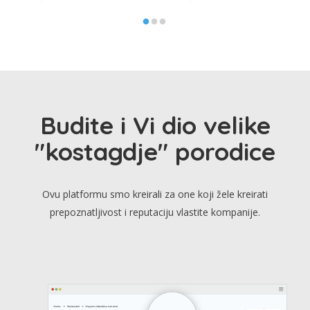
Budite i Vi dio velike
"kostagdje" porodice
Ovu platformu smo kreirali za one koji žele kreirati
prepoznatljivost i reputaciju vlastite kompanije.