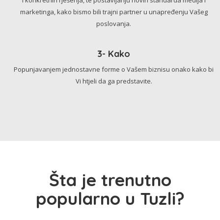
marketinga, kako bismo bili trajni partner u unapređenju Vašeg
poslovanja.
3- Kako
Popunjavanjem jednostavne forme o Vašem biznisu onako kako bi
Vi htjeli da ga predstavite.
Šta je trenutno
popularno u Tuzli?