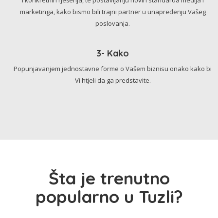
marketinga, kako bismo bili trajni partner u unapređenju Vašeg
poslovanja.
3- Kako
Popunjavanjem jednostavne forme o Vašem biznisu onako kako bi
Vi htjeli da ga predstavite.
Šta je trenutno
popularno u Tuzli?