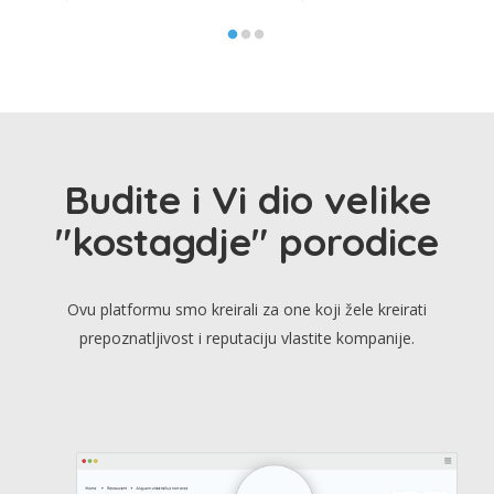
Budite i Vi dio velike
"kostagdje" porodice
Ovu platformu smo kreirali za one koji žele kreirati
prepoznatljivost i reputaciju vlastite kompanije.