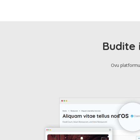
Budite 
Ovu platformu 