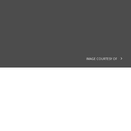
IMAGE COURTESY OF