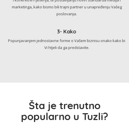
marketinga, kako bismo bili trajni partner u unapređenju Vašeg
poslovanja.
3- Kako
Popunjavanjem jednostavne forme o Vašem biznisu onako kako bi
Vi htjeli da ga predstavite.
Šta je trenutno
popularno u Tuzli?