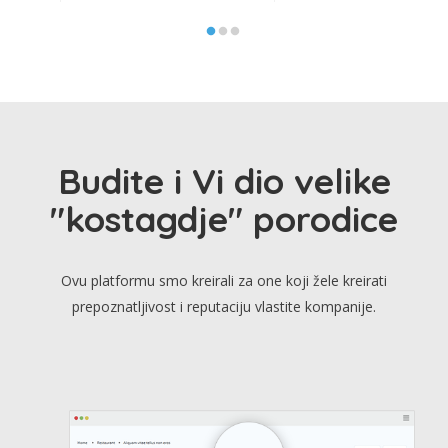
Budite i Vi dio velike
"kostagdje" porodice
Ovu platformu smo kreirali za one koji žele kreirati
prepoznatljivost i reputaciju vlastite kompanije.