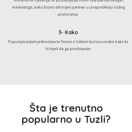
marketinga, kako bismo bili trajni partner u unapređenju Vašeg
poslovanja.
3- Kako
Popunjavanjem jednostavne forme o Vašem biznisu onako kako bi
Vi htjeli da ga predstavite.
Šta je trenutno
popularno u Tuzli?