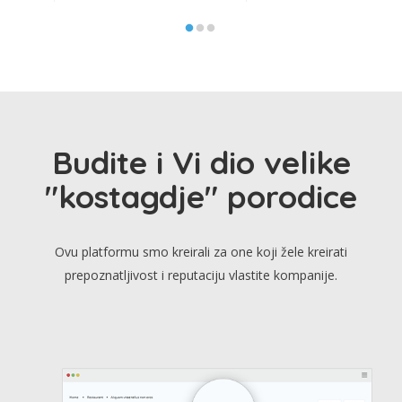
Budite i Vi dio velike
"kostagdje" porodice
Ovu platformu smo kreirali za one koji žele kreirati
prepoznatljivost i reputaciju vlastite kompanije.