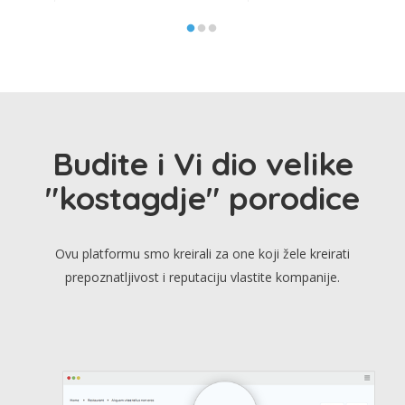
Budite i Vi dio velike
"kostagdje" porodice
Ovu platformu smo kreirali za one koji žele kreirati
prepoznatljivost i reputaciju vlastite kompanije.