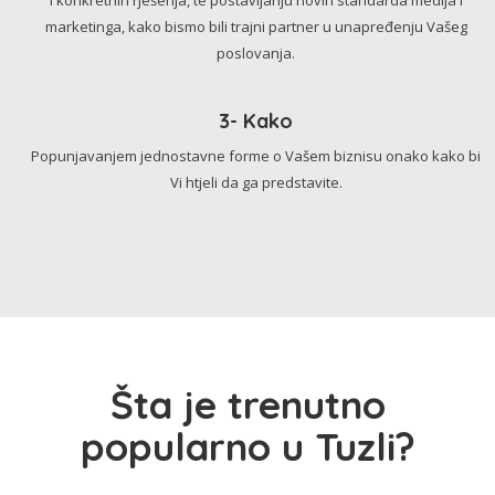
marketinga, kako bismo bili trajni partner u unapređenju Vašeg
poslovanja.
3- Kako
Popunjavanjem jednostavne forme o Vašem biznisu onako kako bi
Vi htjeli da ga predstavite.
Šta je trenutno
popularno u Tuzli?