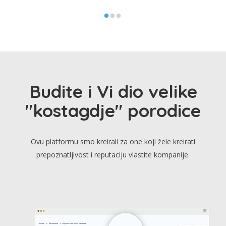
Budite i Vi dio velike
"kostagdje" porodice
Ovu platformu smo kreirali za one koji žele kreirati
prepoznatljivost i reputaciju vlastite kompanije.