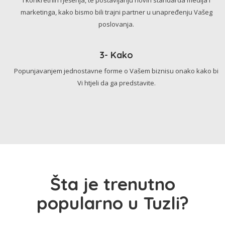
marketinga, kako bismo bili trajni partner u unapređenju Vašeg
poslovanja.
3- Kako
Popunjavanjem jednostavne forme o Vašem biznisu onako kako bi
Vi htjeli da ga predstavite.
Šta je trenutno
popularno u Tuzli?