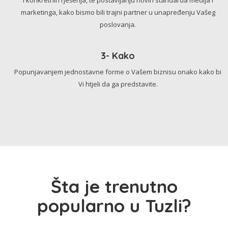
marketinga, kako bismo bili trajni partner u unapređenju Vašeg
poslovanja.
3- Kako
Popunjavanjem jednostavne forme o Vašem biznisu onako kako bi
Vi htjeli da ga predstavite.
Šta je trenutno
popularno u Tuzli?