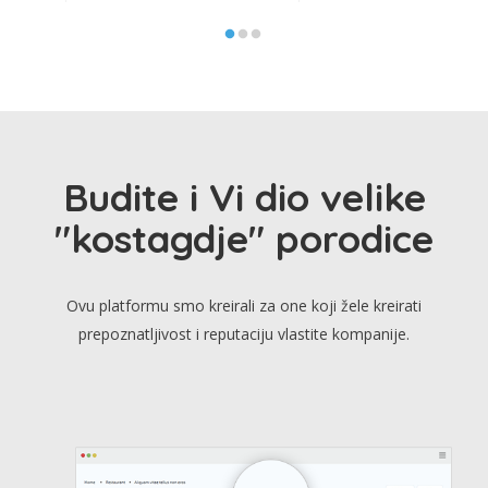
Budite i Vi dio velike
"kostagdje" porodice
Ovu platformu smo kreirali za one koji žele kreirati
prepoznatljivost i reputaciju vlastite kompanije.