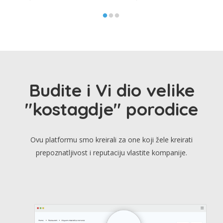
Budite i Vi dio velike
"kostagdje" porodice
Ovu platformu smo kreirali za one koji žele kreirati
prepoznatljivost i reputaciju vlastite kompanije.