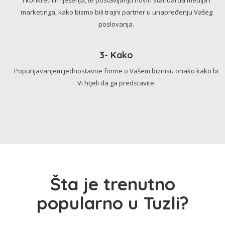
marketinga, kako bismo bili trajni partner u unapređenju Vašeg
poslovanja.
3- Kako
Popunjavanjem jednostavne forme o Vašem biznisu onako kako bi
Vi htjeli da ga predstavite.
Šta je trenutno
popularno u Tuzli?