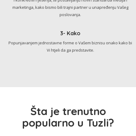
marketinga, kako bismo bili trajni partner u unapređenju Vašeg
poslovanja.
3- Kako
Popunjavanjem jednostavne forme o Vašem biznisu onako kako bi
Vi htjeli da ga predstavite.
Šta je trenutno
popularno u Tuzli?