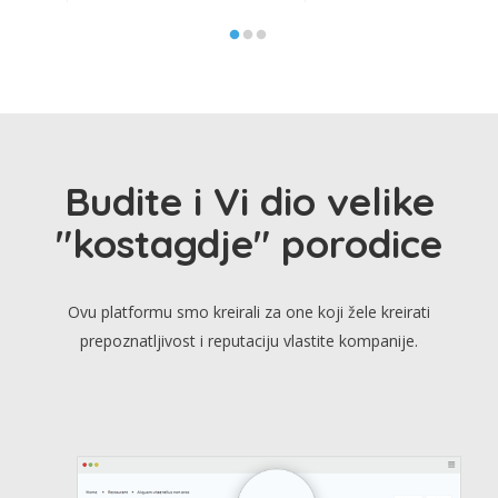
Budite i Vi dio velike
"kostagdje" porodice
Ovu platformu smo kreirali za one koji žele kreirati
prepoznatljivost i reputaciju vlastite kompanije.