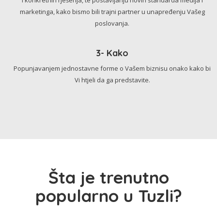
marketinga, kako bismo bili trajni partner u unapređenju Vašeg
poslovanja.
3- Kako
Popunjavanjem jednostavne forme o Vašem biznisu onako kako bi
Vi htjeli da ga predstavite.
Šta je trenutno
popularno u Tuzli?