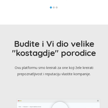
Budite i Vi dio velike
"kostagdje" porodice
Ovu platformu smo kreirali za one koji žele kreirati
prepoznatljivost i reputaciju vlastite kompanije.