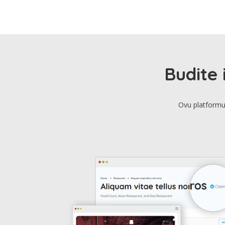
Budite 
Ovu platformu 