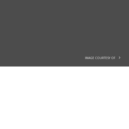
IMAGE COURTESY OF