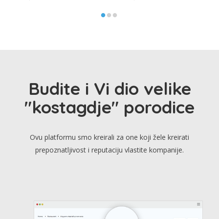
Budite i Vi dio velike
"kostagdje" porodice
Ovu platformu smo kreirali za one koji žele kreirati
prepoznatljivost i reputaciju vlastite kompanije.