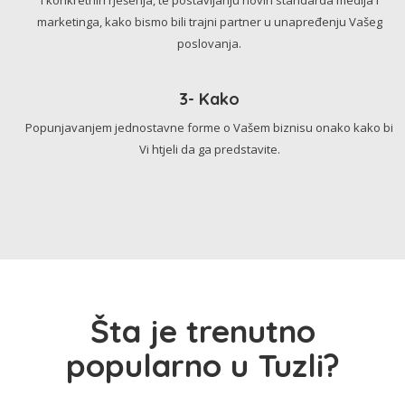
marketinga, kako bismo bili trajni partner u unapređenju Vašeg
poslovanja.
3- Kako
Popunjavanjem jednostavne forme o Vašem biznisu onako kako bi
Vi htjeli da ga predstavite.
Šta je trenutno
popularno u Tuzli?