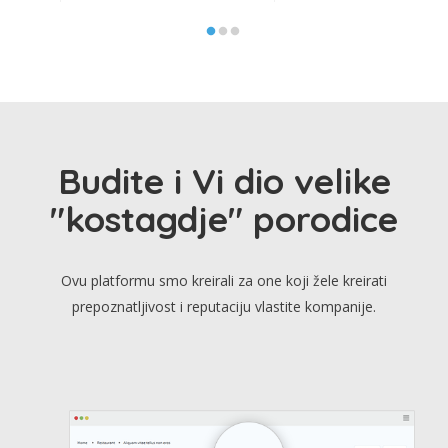
Budite i Vi dio velike
"kostagdje" porodice
Ovu platformu smo kreirali za one koji žele kreirati
prepoznatljivost i reputaciju vlastite kompanije.