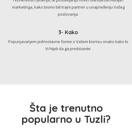
marketinga, kako bismo bili trajni partner u unapređenju Vašeg
poslovanja.
3- Kako
Popunjavanjem jednostavne forme o Vašem biznisu onako kako bi
Vi htjeli da ga predstavite.
Šta je trenutno
popularno u Tuzli?